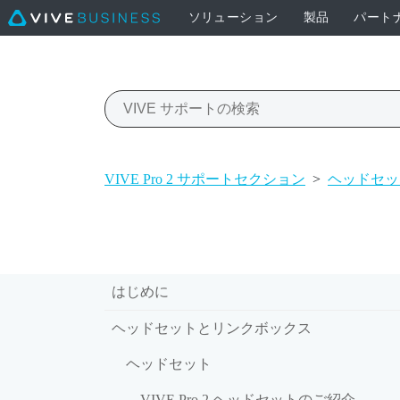
ソリューション
製品
パート
VIVE Pro 2 サポートセクション
>
ヘッドセッ
はじめに
ヘッドセットとリンクボックス
ヘッドセット
VIVE Pro 2 ヘッドセットのご紹介