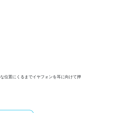
切な位置にくるまでイヤフォンを耳に向けて押