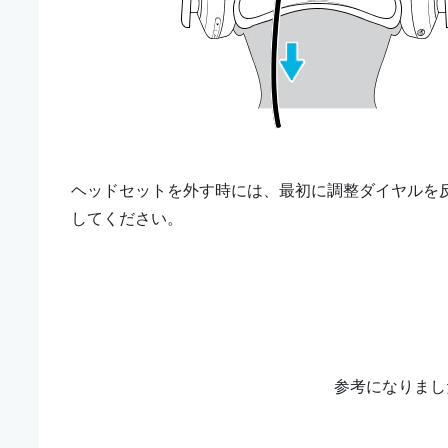
ヘッドセットを外す時には、最初に調整ダイヤルを
してください。
参考になりまし