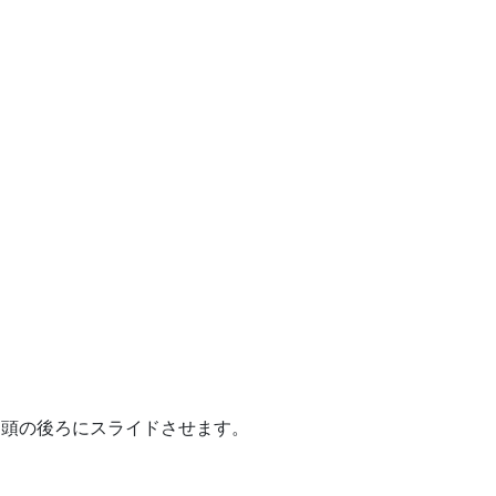
を頭の後ろにスライドさせます。