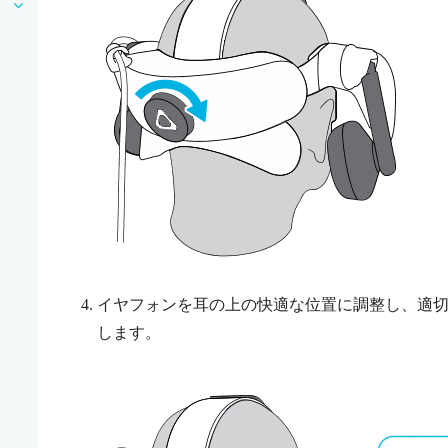
イヤフォンを耳の上の快適な位置に調整し、適
します。