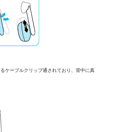
あるケーブルクリップ通されており、背中に真