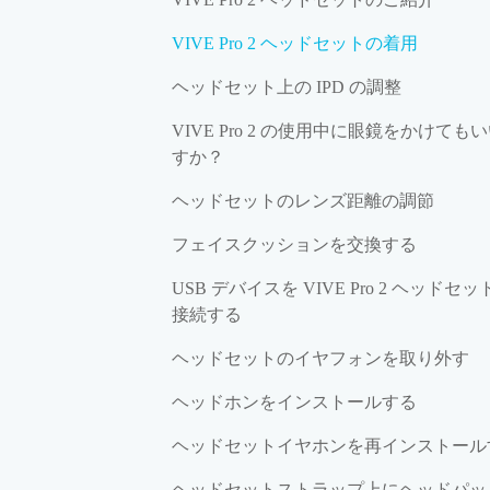
VIVE Pro 2 ヘッドセットの着用
ヘッドセット上の IPD の調整
VIVE Pro 2 の使用中に眼鏡をかけても
すか？
ヘッドセットのレンズ距離の調節
フェイスクッションを交換する
USB デバイスを VIVE Pro 2 ヘッドセッ
接続する
ヘッドセットのイヤフォンを取り外す
ヘッドホンをインストールする
ヘッドセットイヤホンを再インストール
ヘッドセットストラップ上にヘッドパッ