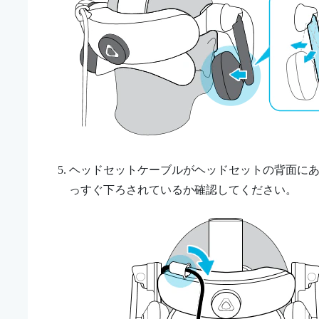
ヘッドセットケーブルがヘッドセットの背面に
っすぐ下ろされているか確認してください。