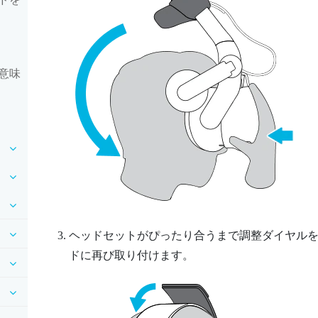
意味
ヘッドセットがぴったり合うまで調整ダイヤル
ドに再び取り付けます。