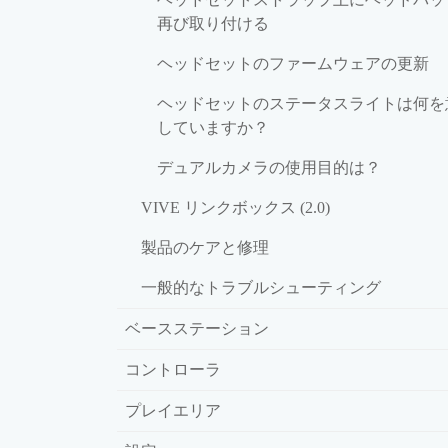
再び取り付ける
ヘッドセットのファームウェアの更新
ヘッドセットのステータスライトは何を
していますか？
デュアルカメラの使用目的は？
VIVE リンクボックス (2.0)
製品のケアと修理
一般的なトラブルシューティング
ベースステーション
コントローラ
プレイエリア