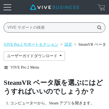
VIVE Pro 2 サポートセクション
>
設定
>
SteamVR ベ
ユーザーガイドダウンロード
VIVE Pro 2 Menu
SteamVR
ベータ版を選ぶにはど
うすればいいのでしょうか？
コンピューターから、
Steam
アプリを開きます。