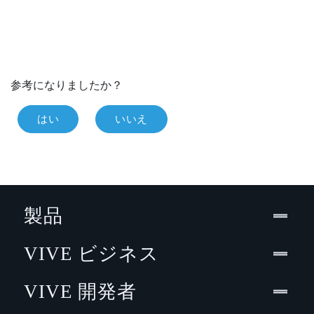
参考になりましたか？
はい
いいえ
製品
VIVE ビジネス
VIVE 開発者