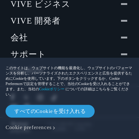
VIVE ビジネス
VIVE 開発者
会社
サポート
Location
このサイトは、ウェブサイトの機能を最適化し、ウェブサイトのパフォーマ
ンスを分析し、パーソナライズされたエクスペリエンスと広告を提供するた
めにCookieを使用しています。下のボタンをクリックするか、Cookie
Preferencesで設定を管理することで、当社のCookieを受け入れることができ
ます。また、当社の
Cookieポリシー
についての詳細はこちらをご覧くださ
い。
すべてのCookieを受け入れる
© 2011-2026 HTC Corporation
Cookie preferences
Cookies
法的情報