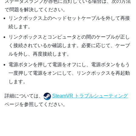
ステータスランプが赤色に点灯している場合は、次の方法
で問題を解決してください。
リンクボックス上のヘッドセットケーブルを外して再接
続します。
リンクボックスとコンピュータとの間のケーブルが正し
く接続されているか確認します。必要に応じて、ケーブ
ルを外し、再度接続します。
電源ボタンを押して電源をオフにし、電源ボタンをもう
一度押して電源をオンにして、リンクボックスを再起動
します。
詳細については、
SteamVR トラブルシューティング
ページを参照してください。