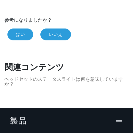
参考になりましたか？
はい
いいえ
関連コンテンツ
ヘッドセットのステータスライトは何を意味しています
か？
製品