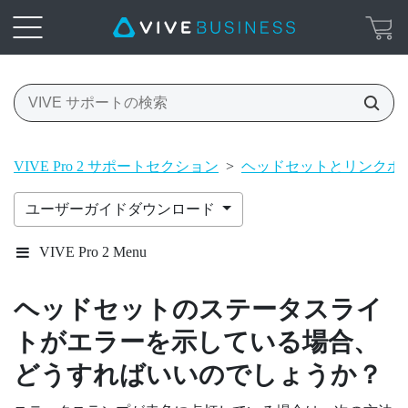
VIVE Pro 2 サポートセクション
>
ヘッドセットとリンクボ
ユーザーガイドダウンロード
VIVE Pro 2 Menu
ヘッドセットのステータスライ
トがエラーを示している場合、
どうすればいいのでしょうか？