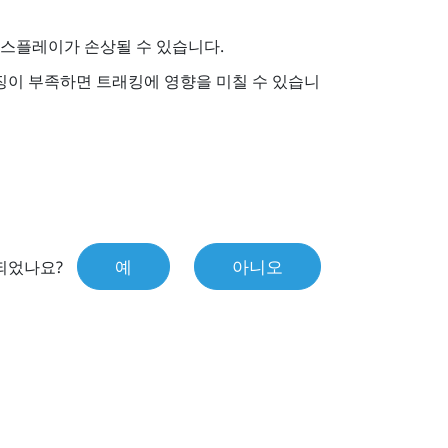
디스플레이가 손상될 수 있습니다.
특징이 부족하면 트래킹에 영향을 미칠 수 있습니
예
아니오
되었나요?