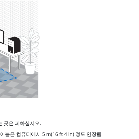
는 곳은 피하십시오.
 컴퓨터에서 5 m(16 ft 4 in) 정도 연장됩