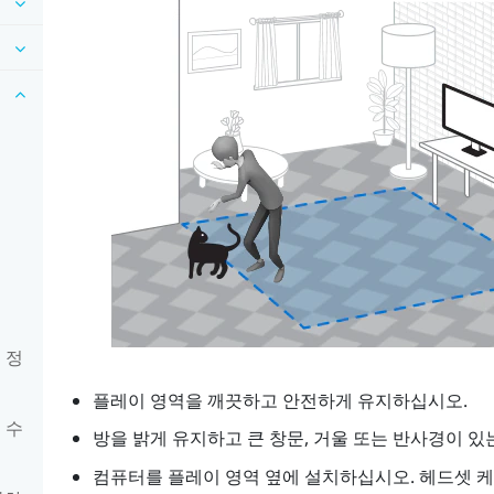
 정
플레이 영역을 깨끗하고 안전하게 유지하십시오.
 수
방을 밝게 유지하고 큰 창문, 거울 또는 반사경이 있
컴퓨터를 플레이 영역 옆에 설치하십시오. 헤드셋 케이블은