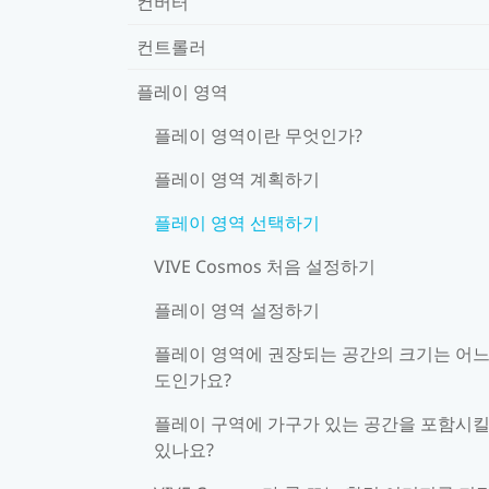
컨버터
컨트롤러
플레이 영역
플레이 영역이란 무엇인가?
플레이 영역 계획하기
플레이 영역 선택하기
VIVE Cosmos 처음 설정하기
플레이 영역 설정하기
플레이 영역에 권장되는 공간의 크기는 어느
도인가요?
플레이 구역에 가구가 있는 공간을 포함시킬
있나요?