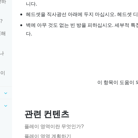
장하
니다.
헤드셋을 직사광선 아래에 두지 마십시오. 헤드셋 
?
벽에 아무 것도 없는 빈 방을 피하십시오. 세부적 
E해
다.
하나
 이
이 항목이 도움이 
관련 컨텐츠
플레이 영역이란 무엇인가?
플레이 영역 계획하기