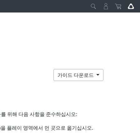
가이드 다운로드
를 위해 다음 사항을 준수하십시오:
등)을 플레이 영역에서 먼 곳으로 옮기십시오.