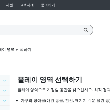
지원
고객사례
문의하기
레이 영역 선택하기
플레이 영역 선택하기
플레이 영역으로 지정할 공간을 찾으십시오. 최적 결과
가구와 장애물(애완 동물, 전선, 깨지지 쉬운 물건 