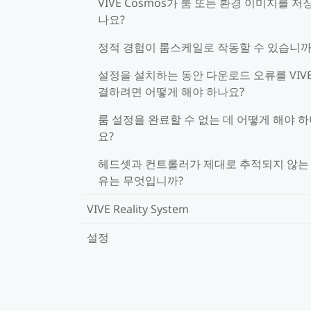
VIVE Cosmos가 룸 또는 환경 이미지를 저
나요?
정적 경험이 룸스케일로 작동할 수 있습니까
설정을 설치하는 동안 다운로드 오류를 VIV
결하려면 어떻게 해야 하나요?
룸 설정을 완료할 수 없는 데 어떻게 해야 
요?
헤드셋과 컨트롤러가 제대로 추적되지 않는
유는 무엇입니까?
VIVE Reality System
설정