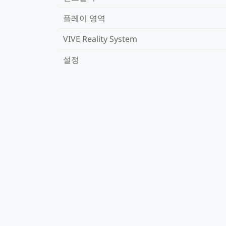
플레이 영역
VIVE Reality System
설정