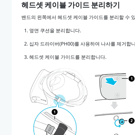
헤드셋 케이블 가이드 분리하기
밴드의 왼쪽에서 헤드셋 케이블 가이드를 분리할 수 
옆면 쿠션을 분리합니다.
십자 드라이버(PH00)를 사용하여 나사를 제거합니
헤드셋 케이블 가이드를 분리합니다.