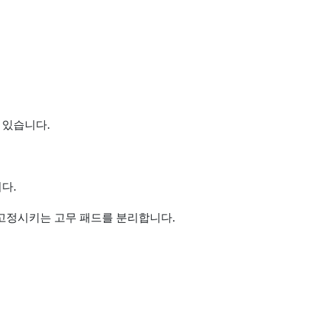
 있습니다.
다.
고정시키는 고무 패드를 분리합니다.