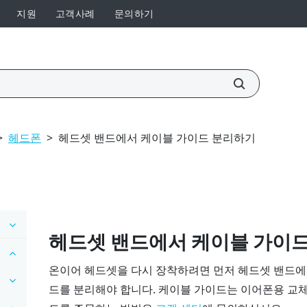
지원
고객사례
문의하기
>
헤드폰
>
헤드셋 밴드에서 케이블 가이드 분리하기
헤드셋 밴드에서 케이블 가이
온이어 헤드셋을 다시 장착하려면 먼저 헤드셋 밴드에
드를 분리해야 합니다. 케이블 가이드는 이어폰용 교체