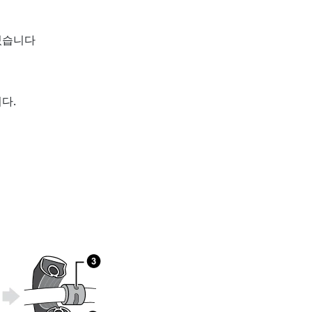
있습니다
다.