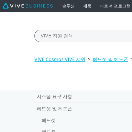
솔루션
제품
파트너 프로그램
VIVE Cosmos VIVE 지원
>
헤드셋 및 헤드폰
시스템 요구 사항
헤드셋 및 헤드폰
헤드셋
헤드폰