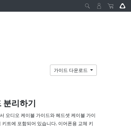
가이드 다운로드
드 분리하기
서 오디오 케이블 가이드와 헤드셋 케이블 가이
 키트에 포함되어 있습니다. 이어폰용 교체 키