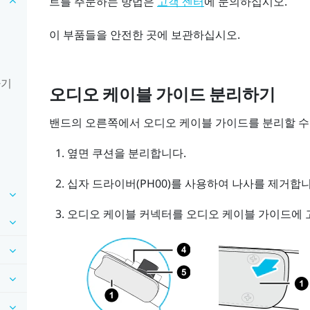
트를 주문하는 방법은
에 문의하십시오.
고객 센터
이 부품들을 안전한 곳에 보관하십시오.
하기
오디오 케이블 가이드 분리하기
밴드의 오른쪽에서 오디오 케이블 가이드를 분리할 수
옆면 쿠션을 분리합니다.
십자 드라이버(PH00)를 사용하여 나사를 제거합니
오디오 케이블 커넥터를 오디오 케이블 가이드에 