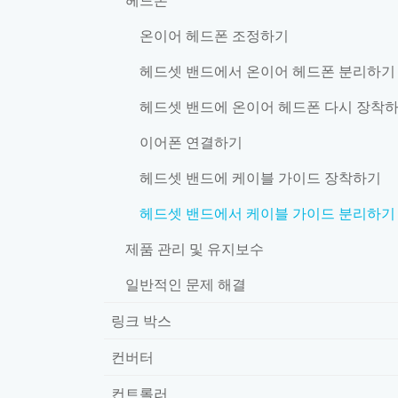
온이어 헤드폰 조정하기
헤드셋 밴드에서 온이어 헤드폰 분리하기
헤드셋 밴드에 온이어 헤드폰 다시 장착
이어폰 연결하기
헤드셋 밴드에 케이블 가이드 장착하기
헤드셋 밴드에서 케이블 가이드 분리하기
제품 관리 및 유지보수
일반적인 문제 해결
링크 박스
컨버터
컨트롤러