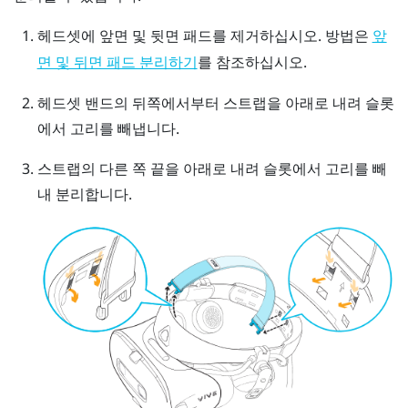
헤드셋에 앞면 및 뒷면 패드를 제거하십시오.
방법은
앞
를 참조하십시오.
면 및 뒤면 패드 분리하기
헤드셋 밴드의 뒤쪽에서부터 스트랩을 아래로 내려 슬롯
에서 고리를 빼냅니다.
스트랩의 다른 쪽 끝을 아래로 내려 슬롯에서 고리를 빼
내 분리합니다.