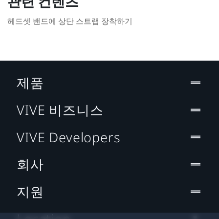
관련 컨텐츠
헤드셋 밴드에 상단 스트랩 장착하기
제품
VIVE 비즈니스
VIVE Developers
회사
지원
Location