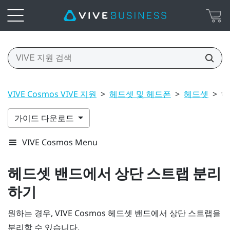
VIVE Cosmos VIVE 지원
>
헤드셋 및 헤드폰
>
헤드셋
>
헤
가이드 다운로드
VIVE Cosmos Menu
헤드셋 밴드에서 상단 스트랩 분리
하기
원하는 경우,
VIVE Cosmos
헤드셋 밴드에서 상단 스트랩을
분리할 수 있습니다.