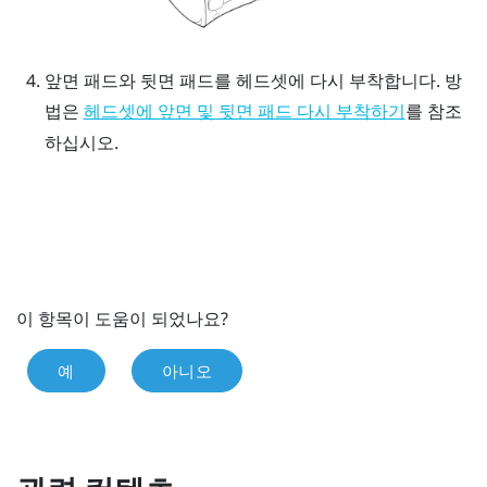
앞면 패드와 뒷면 패드를 헤드셋에 다시 부착합니다. 방
법은
를 참조
헤드셋에 앞면 및 뒷면 패드 다시 부착하기
하십시오.
이 항목이 도움이 되었나요?
예
아니오