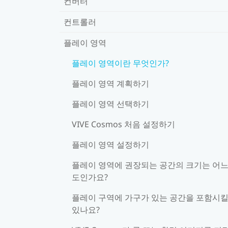
컨버터
컨트롤러
플레이 영역
플레이 영역이란 무엇인가?
플레이 영역 계획하기
플레이 영역 선택하기
VIVE Cosmos 처음 설정하기
플레이 영역 설정하기
플레이 영역에 권장되는 공간의 크기는 어느
도인가요?
플레이 구역에 가구가 있는 공간을 포함시킬
있나요?