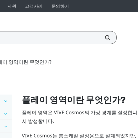
지원
고객사례
문의하기
레이 영역이란 무엇인가?
플레이 영역
이란 무엇인가?
플레이 영역
은
VIVE Cosmos
의 가상 경계를 설정합니
서 발생합니다.
VIVE Cosmos
는 룸스케일 설정용으로 설계되었지만, 