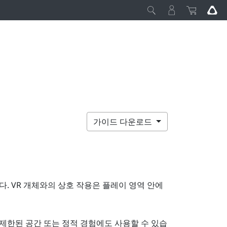
가이드 다운로드
다. VR 개체와의 상호 작용은
플레이 영역
안에
제한된 공간 또는 정적 경험에도 사용할 수 있습