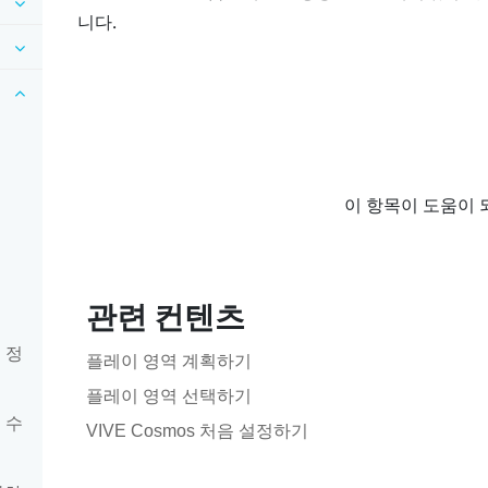
니다.
이 항목이 도움이 
관련 컨텐츠
 정
플레이 영역 계획하기
플레이 영역 선택하기
 수
VIVE Cosmos 처음 설정하기