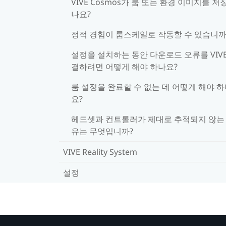
VIVE Cosmos가 룸 또는 환경 이미지를 저
나요?
정적 경험이 룸스케일로 작동할 수 있습니까
설정을 설치하는 동안 다운로드 오류를 VIV
결하려면 어떻게 해야 하나요?
룸 설정을 완료할 수 없는 데 어떻게 해야 
요?
헤드셋과 컨트롤러가 제대로 추적되지 않는
유는 무엇입니까?
VIVE Reality System
설정