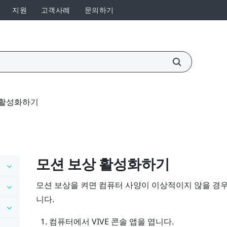
지원
고객사례
문의하기
 활성화하기
모션 보상 활성화하기
모션 보상을 켜면 컴퓨터 사양이 이상적이지 않을 경우
니다.
컴퓨터에서
VIVE 콘솔
앱을 엽니다.