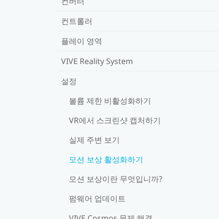
컨버터
컨트롤러
플레이 영역
VIVE Reality System
설정
볼륨 제한 비활성화하기
VR에서 스크린샷 캡처하기
실제 주변 보기
모션 보상 활성화하기
모션 보상이란 무엇입니까?
펌웨어 업데이트
VIVE Cosmos 문제 해결