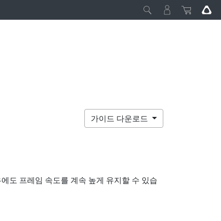
가이드 다운로드
에도 프레임 속도를 계속 높게 유지할 수 있습