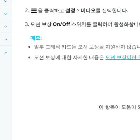
을 클릭하고
설정
>
비디오
를 선택합니다.
모션 보상
On/Off
스위치를 클릭하여 활성화합니
메모:
일부 그래픽 카드는 모션 보상을 지원하지 않습니
모션 보상에 대한 자세한 내용은
모션 보상이란 
이 항목이 도움이 