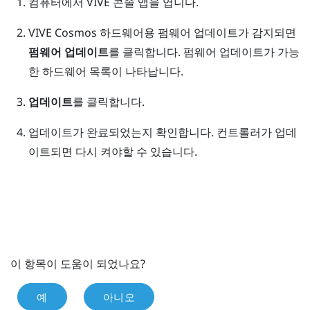
컴퓨터에서
VIVE 콘솔
앱을 엽니다.
VIVE Cosmos
하드웨어용 펌웨어 업데이트가 감지되면
펌웨어 업데이트
를 클릭합니다.
펌웨어 업데이트가 가능
한 하드웨어 목록이 나타납니다.
업데이트
를 클릭합니다.
업데이트가 완료되었는지 확인합니다.
컨트롤러가 업데
이트되면 다시 켜야할 수 있습니다.
이 항목이 도움이 되었나요?
예
아니오