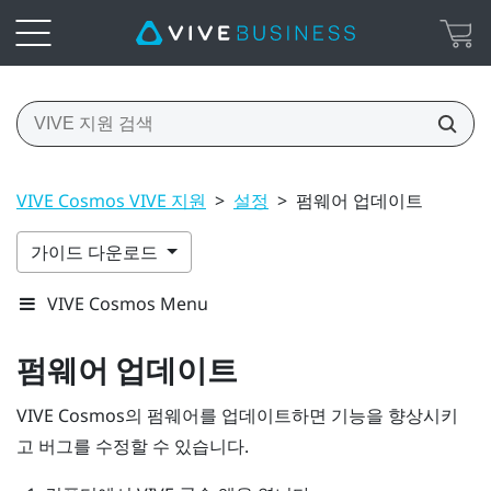
VIVE Cosmos VIVE 지원
>
설정
>
펌웨어 업데이트
가이드 다운로드
VIVE Cosmos Menu
펌웨어 업데이트
VIVE Cosmos
의 펌웨어를 업데이트하면 기능을 향상시키
고 버그를 수정할 수 있습니다.