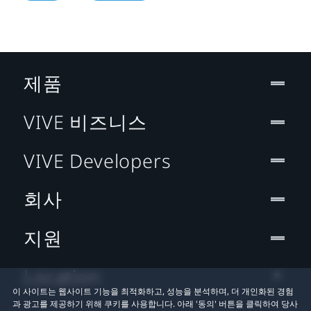
제품
VIVE 비즈니스
VIVE Developers
회사
지원
Location
이 사이트는 웹사이트 기능을 최적화하고, 성능을 분석하며, 더 개인화된 경험
과 광고를 제공하기 위해 쿠키를 사용합니다. 아래 '동의' 버튼을 클릭하여 당사