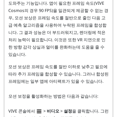
도와주는 기능입니다. 앱이 필요한 프레임 속도(
VIVE
Cosmos
의 경우 90 FPS)을 일관되게 제공할 수 없는 경
우, 모션 보상은 프레임 속도를 절반으로 줄인 다음 고
급 예측 알고리즘을 사용하여 누락된 프레임을 합성합
니다. 그 결과 성능은 더 부드러워지고, 렌더링에 적은
처리 능력이 필요합니다. 이것은 또한 VR 지연으로 인
한 방향 감각 상실과 멀미를 완화하는데 도움을 줄 수
있습니다.
모션 보상은 프레임 속도를 절반 이하로 낮추고 필요에
따라 추가 프레임을 합성할 수 있습니다. 그러나 합성된
프레임에는 일부 앱에 아티팩트가 있을 수 있습니다.
모션 보정을 활성화하는 방법은 다음과 같습니다:
VIVE 콘솔
에서
>
비디오
>
설정
을 클릭합니다. 그런