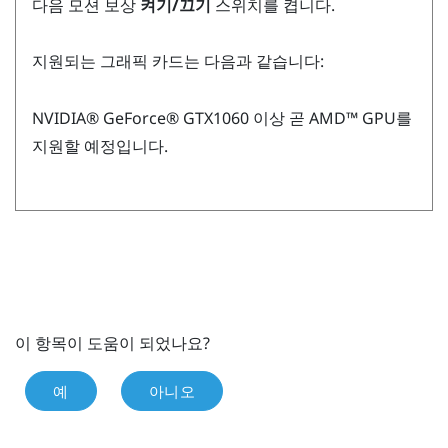
다음 모션 보상
켜기/끄기
스위치를 켭니다.
지원되는 그래픽 카드는 다음과 같습니다:
NVIDIA®
GeForce®
GTX1060 이상 곧
AMD™
GPU를
지원할 예정입니다.
이 항목이 도움이 되었나요?
예
아니오