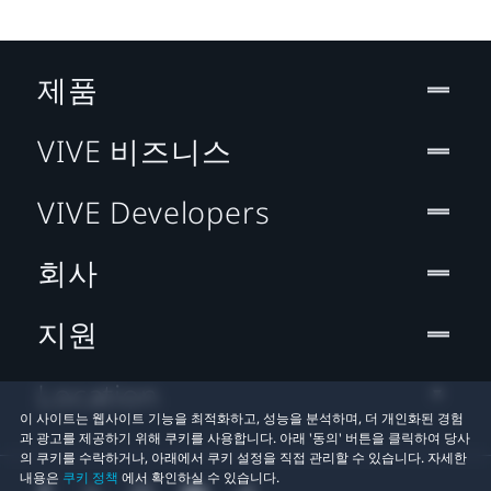
제품
VIVE 비즈니스
VIVE Developers
회사
지원
Location
이 사이트는 웹사이트 기능을 최적화하고, 성능을 분석하며, 더 개인화된 경험
과 광고를 제공하기 위해 쿠키를 사용합니다. 아래 '동의' 버튼을 클릭하여 당사
의 쿠키를 수락하거나, 아래에서 쿠키 설정을 직접 관리할 수 있습니다. 자세한
내용은
쿠키 정책
에서 확인하실 수 있습니다.