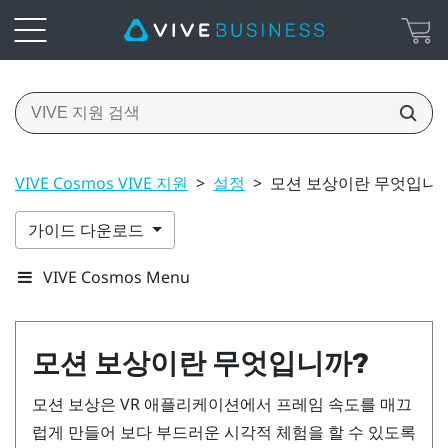
VIVE Cosmos VIVE 지원
>
설정
>
모션 보상이란 무엇입니까
가이드 다운로드
VIVE Cosmos Menu
모션 보상이란 무엇입니까?
모션 보상은 VR 애플리케이션에서 프레임 속도를 매끄
럽게 만들어 보다 부드러운 시각적 체험을 할 수 있도록