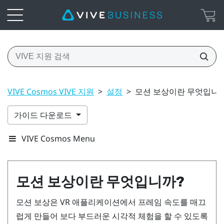
VIVE Cosmos VIVE 지원
>
설정
>
모션 보상이란 무엇입니까
가이드 다운로드
VIVE Cosmos Menu
모션 보상이란 무엇입니까?
모션 보상은 VR 애플리케이션에서 프레임 속도를 매끄
럽게 만들어 보다 부드러운 시각적 체험을 할 수 있도록