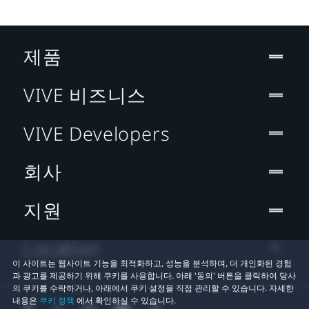
제품
VIVE 비즈니스
VIVE Developers
회사
지원
Location
이 사이트는 웹사이트 기능을 최적화하고, 성능을 분석하며, 더 개인화된 경험
과 광고를 제공하기 위해 쿠키를 사용합니다. 아래 '동의' 버튼을 클릭하여 당사
의 쿠키를 수락하거나, 아래에서 쿠키 설정을 직접 관리할 수 있습니다. 자세한
내용은
쿠키 정책
에서 확인하실 수 있습니다.