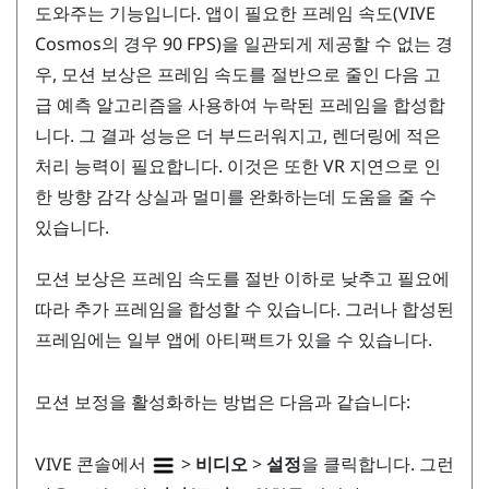
도와주는 기능입니다. 앱이 필요한 프레임 속도(
VIVE
Cosmos
의 경우 90 FPS)을 일관되게 제공할 수 없는 경
우, 모션 보상은 프레임 속도를 절반으로 줄인 다음 고
급 예측 알고리즘을 사용하여 누락된 프레임을 합성합
니다. 그 결과 성능은 더 부드러워지고, 렌더링에 적은
처리 능력이 필요합니다. 이것은 또한 VR 지연으로 인
한 방향 감각 상실과 멀미를 완화하는데 도움을 줄 수
있습니다.
모션 보상은 프레임 속도를 절반 이하로 낮추고 필요에
따라 추가 프레임을 합성할 수 있습니다. 그러나 합성된
프레임에는 일부 앱에 아티팩트가 있을 수 있습니다.
모션 보정을 활성화하는 방법은 다음과 같습니다:
VIVE 콘솔
에서
>
비디오
>
설정
을 클릭합니다. 그런