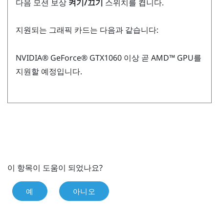
다음 모션 보상
켜기/끄기
스위치를 켭니다.
지원되는 그래픽 카드는 다음과 같습니다:
NVIDIA®
GeForce®
GTX1060 이상 곧
AMD™
GPU를
지원할 예정입니다.
이 항목이 도움이 되었나요?
예
아니오