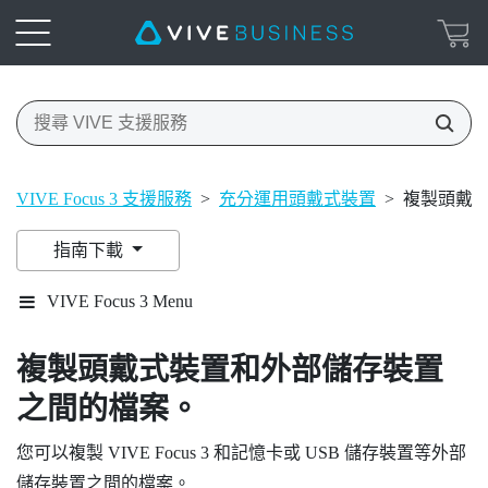
VIVE Focus 3 支援服務
>
充分運用頭戴式裝置
>
複製頭戴
指南下載
VIVE Focus 3 Menu
複製頭戴式裝置和外部儲存裝置
之間的檔案。
您可以複製
VIVE Focus 3
和記憶卡或 USB 儲存裝置等外部
儲存裝置之間的檔案。