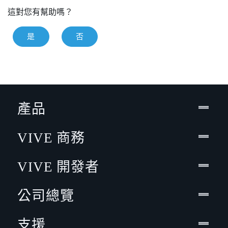
這對您有幫助嗎？
是
否
產品
VIVE 商務
VIVE 開發者
公司總覽
支援