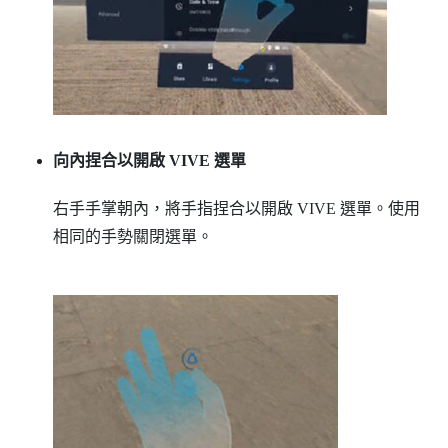
向內捏合以開啟
VIVE 選單
右手手掌朝內，將手指捏合以開啟
VIVE 選單
。使用
相同的手勢關閉選單。