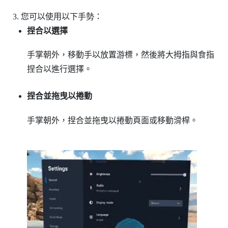
您可以使用以下手勢：
捏合以選擇
手掌朝外，移動手以放置游標，然後將大拇指與食指
捏合以進行選擇。
捏合並拖曳以捲動
手掌朝外，捏合並拖曳以捲動頁面或移動滑桿。