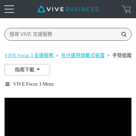
VIVE Focus 3 支援服務
>
充分運用頭戴式裝置
>
手勢追蹤
指南下載
VIVE Focus 3 Menu