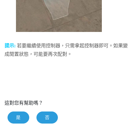
提示:
若要繼續使用控制器，只需拿起控制器即可。如果變
成閒置狀態，可能要再次配對。
這對您有幫助嗎？
是
否