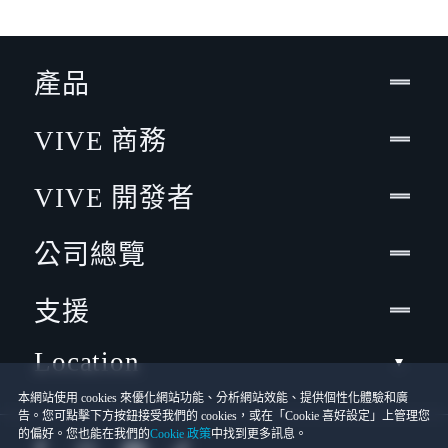
產品
VIVE 商務
VIVE 開發者
公司總覽
支援
Location
本網站使用 cookies 來優化網站功能、分析網站效能、提供個性化體驗和廣
告。您可點擊下方按鈕接受我們的 cookies，或在「Cookie 喜好設定」上管理您
的偏好。您也能在我們的
Cookie 政策
中找到更多訊息。