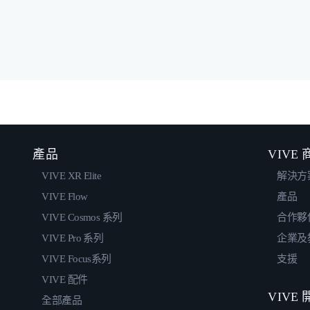
產品
VIVE
VIVE XR Elite
解決方
VIVE Flow
產品
VIVE Cosmos 系列
合作夥
VIVE Pro 系列
企業及
VIVE Focus系列
支援
VIVE 配件
VIVE
全部產品