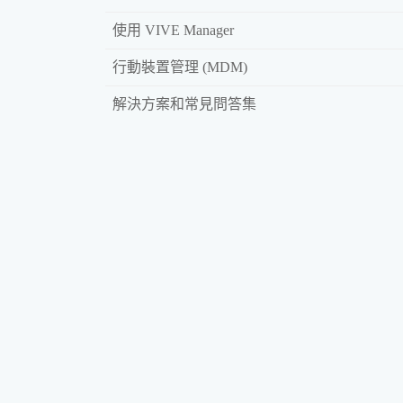
使用 VIVE Manager
行動裝置管理 (MDM)
解決方案和常見問答集