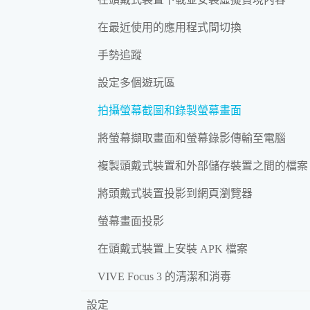
在最近使用的應用程式間切換
手勢追蹤
設定多個遊玩區
拍攝螢幕截圖和錄製螢幕畫面
將螢幕擷取畫面和螢幕錄影傳輸至電腦
複製頭戴式裝置和外部儲存裝置之間的檔案
將頭戴式裝置投影到網頁瀏覽器
螢幕畫面投影
在頭戴式裝置上安裝 APK 檔案
VIVE Focus 3 的清潔和消毒
設定