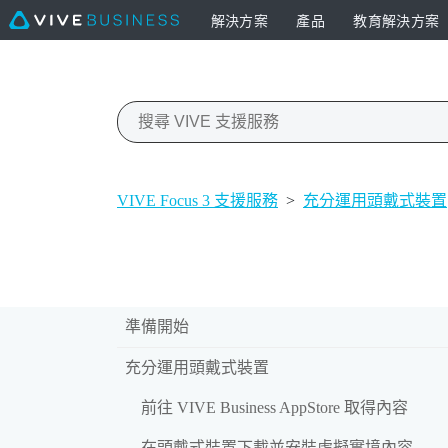
解決方案
產品
教育解決方案
VIVE Focus 3 支援服務
>
充分運用頭戴式裝置
準備開始
充分運用頭戴式裝置
前往 VIVE Business AppStore 取得內容
在頭戴式裝置下載並安裝虛擬實境內容