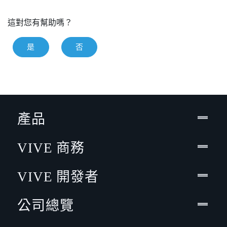
這對您有幫助嗎？
是
否
產品
VIVE 商務
VIVE 開發者
公司總覽