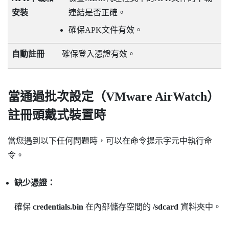
安裝
連結是否正確。
確保APK文件有效。
自動註冊
確保登入憑證有效。
當通過批次設定（
VMware AirWatch
）
註冊頭戴式裝置時
當您遇到以下任何問題時，可以在命令提示字元中執行命
令。
缺少憑證：
確保
credentials.bin
在內部儲存空間的
/sdcard
資料夾中。