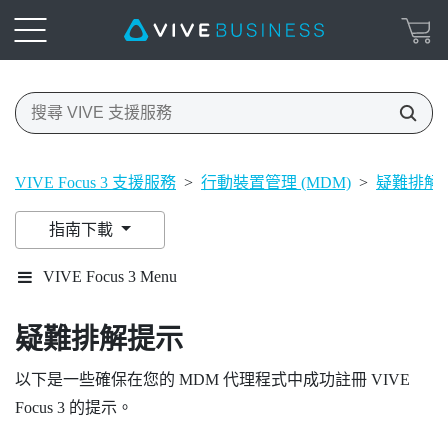
VIVE Focus 3 支援服務
>
行動裝置管理 (MDM)
>
疑難排解
指南下載
VIVE Focus 3 Menu
疑難排解提示
以下是一些確保在您的 MDM 代理程式中成功註冊
VIVE
Focus 3
的提示。