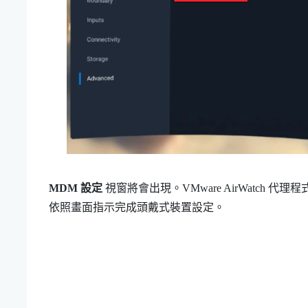
MDM 設定
視窗將會出現。
VMware AirWatch
代理程
依照畫面指示完成頭戴式裝置設定。