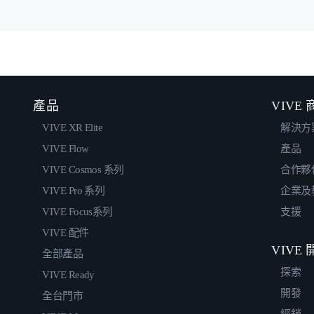
產品
VIVE
VIVE XR Elite
解決方
VIVE Flow
產品
VIVE Cosmos 系列
合作夥
VIVE Pro 系列
企業及
VIVE Focus系列
支援
VIVE 配件
VIVE
全部產品
探索
VIVE Ready
開發
全台門市