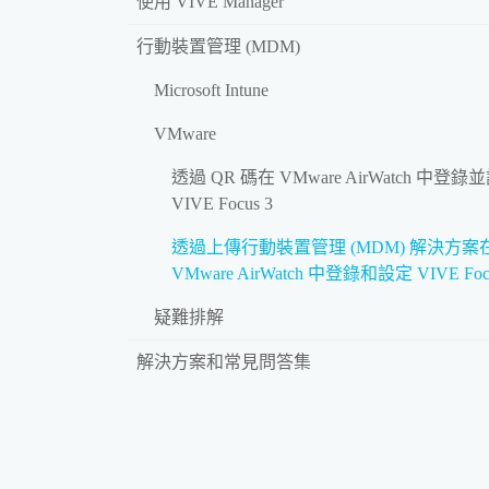
使用 VIVE Manager
行動裝置管理 (MDM)
Microsoft Intune
VMware
透過 QR 碼在 VMware AirWatch 中登錄
VIVE Focus 3
透過上傳行動裝置管理 (MDM) 解決方案
VMware AirWatch 中登錄和設定 VIVE Focu
疑難排解
解決方案和常見問答集