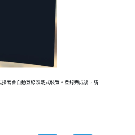
式接著會自動登錄頭戴式裝置。登錄完成後，請