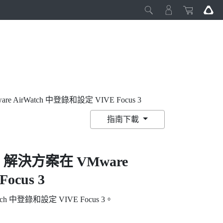
irWatch 中登錄和設定 VIVE Focus 3
指南下載
) 解決方案在
VMware
Focus 3
ch
中登錄和設定
VIVE Focus 3
。