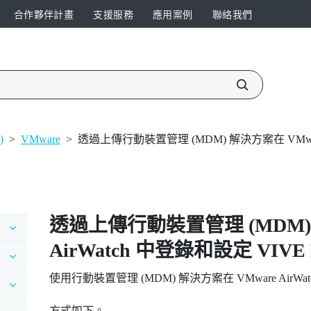
合作夥伴計畫
支援服務
應用案例
聯絡我們
)
>
VMware
>
透過上傳行動裝置管理 (MDM) 解決方案在 VMware A
透過上傳行動裝置管理 (MDM
AirWatch
中登錄和設定
VIVE 
使用行動裝置管理 (MDM) 解決方案在
VMware AirWat
方式如下。