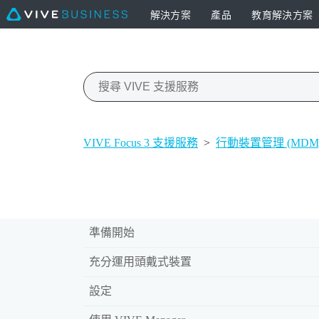
解決方案
產品
教育解決方案
VIVE Focus 3 支援服務
>
行動裝置管理 (MDM
準備開始
充分運用頭戴式裝置
設定