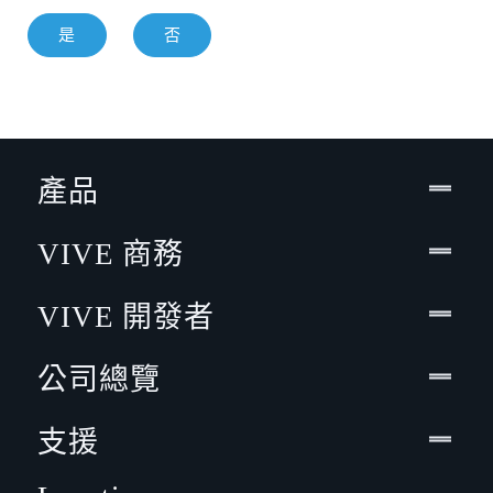
是
否
產品
VIVE 商務
VIVE 開發者
公司總覽
支援