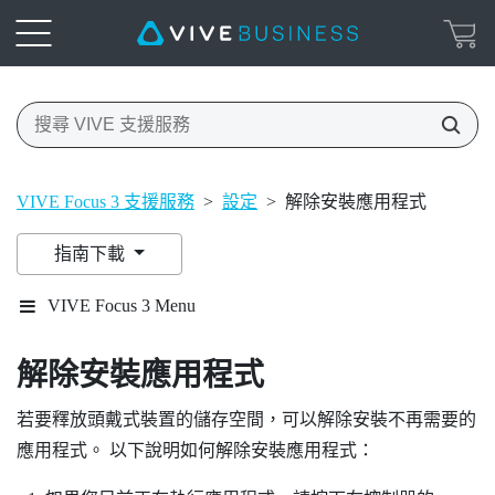
VIVE Focus 3 支援服務
>
設定
>
解除安裝應用程式
指南下載
VIVE Focus 3 Menu
解除安裝應用程式
若要釋放頭戴式裝置的儲存空間，可以解除安裝不再需要的
應用程式。 以下說明如何解除安裝應用程式：