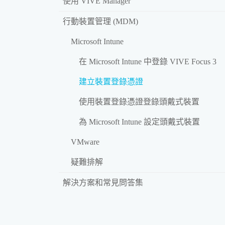
使用 VIVE Manager
行動裝置管理 (MDM)
Microsoft Intune
在 Microsoft Intune 中登錄 VIVE Focus 3
建立裝置登錄憑證
使用裝置登錄憑證登錄頭戴式裝置
為 Microsoft Intune 設定頭戴式裝置
VMware
疑難排解
解決方案和常見問答集