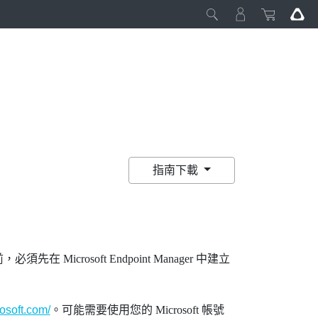
指南下載
先在 Microsoft Endpoint Manager 中建立
rosoft.com/
。可能需要使用您的 Microsoft 帳號