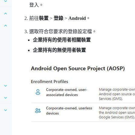
登入。
前往
裝置
>
登錄
>
Android
。
選取符合您要求的登錄設定檔。
企業持有的使用者相關裝置
企業持有的無使用者裝置