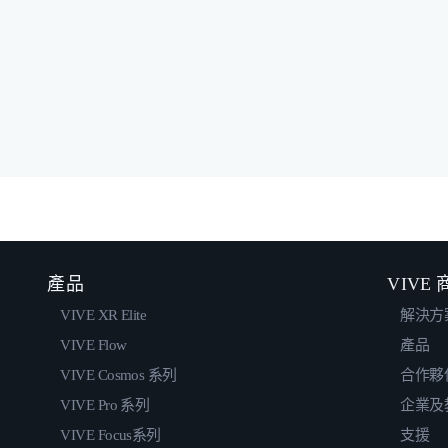
產品
VIVE
VIVE XR Elite
解決方
VIVE Flow
產品
VIVE Cosmos 系列
合作夥
VIVE Pro 系列
企業及
VIVE Focus系列
支援