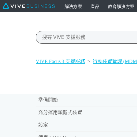
解決方案
產品
教育解決方案
VIVE Focus 3 支援服務
>
行動裝置管理 (MDM
準備開始
充分運用頭戴式裝置
設定