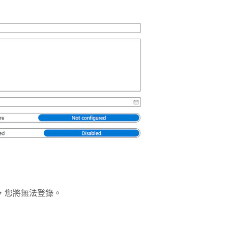
，您將無法登錄。