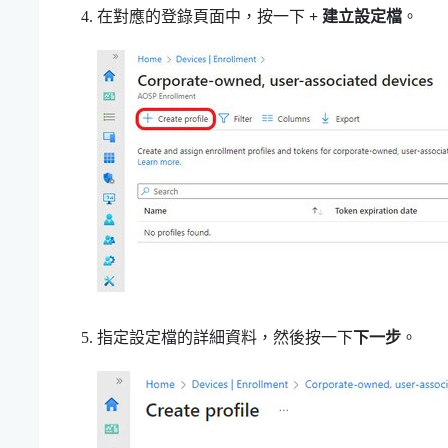
在對應的登錄頁面中，按一下
+ 建立設定檔
。
指定設定檔的詳細資料，然後按一下
下一步
。