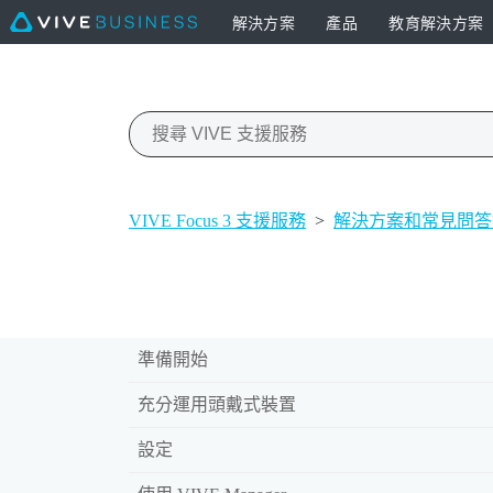
解決方案
產品
教育解決方案
VIVE Focus 3 支援服務
>
解決方案和常見問答
準備開始
充分運用頭戴式裝置
設定