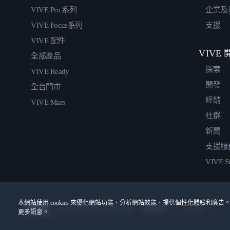
VIVE Pro 系列
企業及
VIVE Focus系列
支援
VIVE 配件
VIVE
全部產品
探索
VIVE Ready
開發
全台門市
經銷
VIVE Mars
社群
新聞
支援服
VIVE St
本網站使用 cookies 來優化網站功能、分析網站效能、提供個性化體驗和廣告。
© 2011-2026 HTC Corporation
Cookies
使用條款
更多訊息。