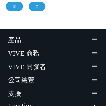
是
否
產品
VIVE 商務
VIVE 開發者
公司總覽
支援
Location