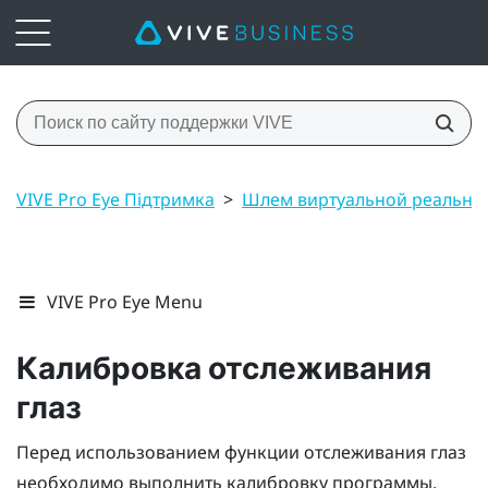
VIVE Pro Eye Підтримка
>
Шлем виртуальной реально
VIVE Pro Eye Menu
Калибровка отслеживания
глаз
Перед использованием функции отслеживания глаз
необходимо выполнить калибровку программы.