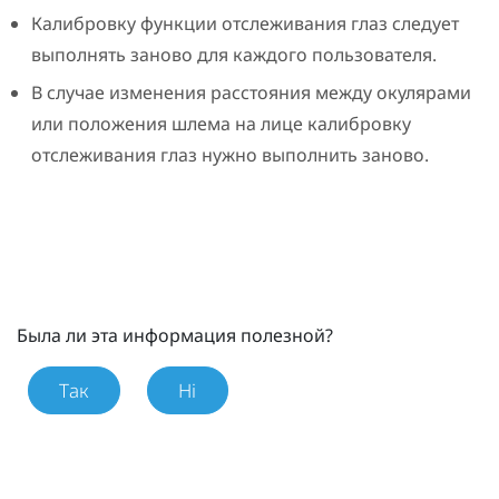
Калибровку функции отслеживания глаз следует
выполнять заново для каждого пользователя.
В случае изменения расстояния между окулярами
или положения шлема на лице калибровку
отслеживания глаз нужно выполнить заново.
Была ли эта информация полезной?
Так
Ні