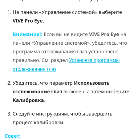
На панели «Управление системой» выберите
VIVE Pro Eye
.
Внимание!:
Если вы не видите
VIVE Pro Eye
на
панели «Управление системой», убедитесь, что
программа отслеживания глаз установлена
правильно. См. раздел
Установка программы
.
отслеживания глаз
Убедитесь, что параметр
Использовать
отслеживание глаз
включён, а затем выберите
Калибровка
.
Следуйте инструкциям, чтобы завершить
процесс калибровки.
Совет: