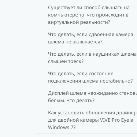
Существует ли способ слышать на
компьютере то, что происходит в
виртуальной реальности?
Что делать, если сдвоенная камера
шлема не включается?
Что делать, если в наушниках шлема
слышен треск?
Что делать, если состояние
подключения шлема нестабильно?
Дисплей шлема неожиданно станов
белым. Что делать?
Как установить обновления драйве
для двойной камеры VIVE Pro Eye в
Windows 7?