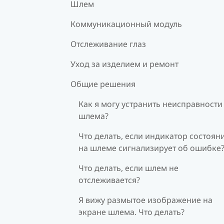
Шлем
Коммуникационный модуль
Отслеживание глаз
Уход за изделием и ремонт
Общие решения
Как я могу устранить неисправности
шлема?
Что делать, если индикатор состоян
на шлеме сигнализирует об ошибке
Что делать, если шлем не
отслеживается?
Я вижу размытое изображение на
экране шлема. Что делать?