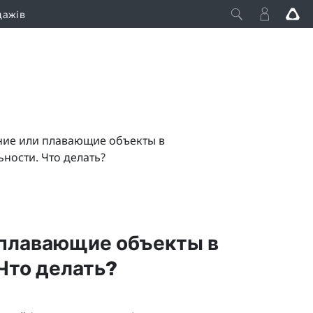
дажів
ие или плавающие объекты в
ности. Что делать?
 плавающие объекты в
Что делать?