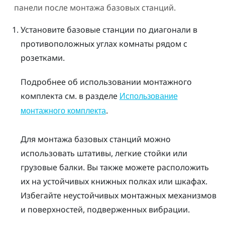
панели после монтажа базовых станций.
Установите базовые станции по диагонали в
противоположных углах комнаты рядом с
розетками.
Подробнее об использовании монтажного
комплекта см. в разделе
Использование
.
монтажного комплекта
Для монтажа базовых станций можно
использовать штативы, легкие стойки или
грузовые балки. Вы также можете расположить
их на устойчивых книжных полках или шкафах.
Избегайте неустойчивых монтажных механизмов
и поверхностей, подверженных вибрации.