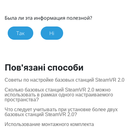
Была ли эта информация полезной?
Так
Ні
Пов'язані способи
Советы по настройке базовых станций SteamVR 2.0
Сколько базовых станций SteamVR 2.0 можно
использовать в рамках одного настраиваемого
пространства?
Что следует учитывать при установке более двух
базовых станций SteamVR 2.0?
Использование монтажного комплекта