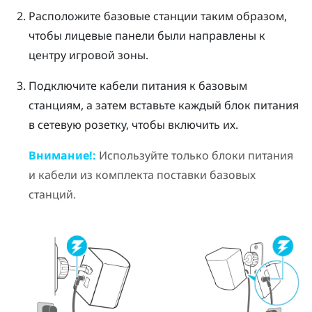
Расположите базовые станции таким образом,
чтобы лицевые панели были направлены к
центру игровой зоны.
Подключите кабели питания к базовым
станциям, а затем вставьте каждый блок питания
в сетевую розетку, чтобы включить их.
Внимание!:
Используйте только блоки питания
и кабели из комплекта поставки базовых
станций.