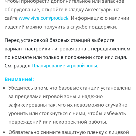
Чтобы приобрести дополнительное или запасное
оборудование, откройте вкладку Аксессуары на
сайте
. Информацию о наличии
www.vive.com/product/
изделий можно получить в службе поддержки.
Перед установкой базовых станций выберите
вариант настройки - игровая зона с передвижением
по комнате или только в положении стоя или сидя.
См. раздел
.
Планирование игровой зоны
Внимание!:
Убедитесь в том, что базовые станции установлены
за пределами игровой зоны и надежно
зафиксированы так, что их невозможно случайно
уронить или столкнуться с ними, чтобы избежать
повреждений или некорректной работы.
Обязательно снимите защитную пленку с лицевой