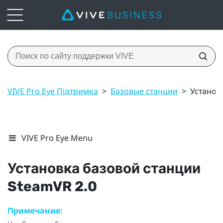
VIVE Pro Eye Підтримка
>
Базовые станции
>
Установ
VIVE Pro Eye Menu
Установка базовой станции
SteamVR
2.0
Примечание: