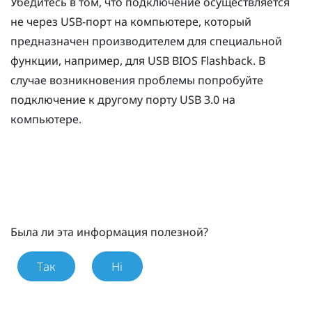
Убедитесь в том, что подключение осуществляется
не через USB-порт на компьютере, который
предназначен производителем для специальной
функции, например, для USB BIOS Flashback. В
случае возникновения проблемы попробуйте
подключение к другому порту USB 3.0 на
компьютере.
Была ли эта информация полезной?
Так
Ні