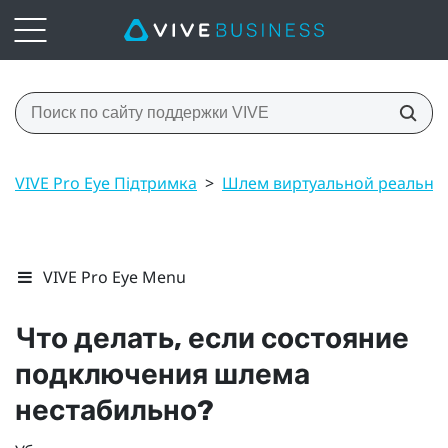
VIVE Pro Eye Підтримка
>
Шлем виртуальной реально
VIVE Pro Eye Menu
Что делать, если состояние
подключения шлема
нестабильно?