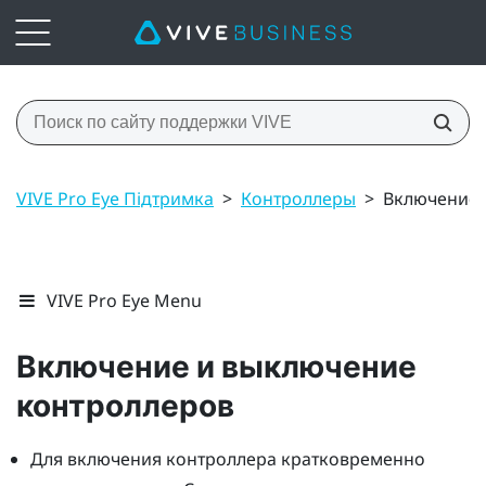
VIVE Pro Eye Підтримка
>
Контроллеры
>
Включение 
VIVE Pro Eye Menu
Включение и выключение
контроллеров
Для включения контроллера кратковременно