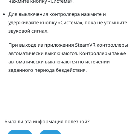
нажмите кнопку «
Система
».
Для выключения контроллера нажмите и
удерживайте кнопку «
Система
», пока не услышите
звуковой сигнал.
При выходе из приложения
SteamVR
контроллеры
автоматически выключаются. Контроллеры также
автоматически выключаются по истечении
заданного периода бездействия.
Была ли эта информация полезной?