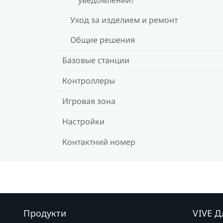
Уход за изделием и ремонт
Общие решения
Базовые станции
Контроллеры
Игровая зона
Настройки
Контактний номер
Продукти
VIVE Д