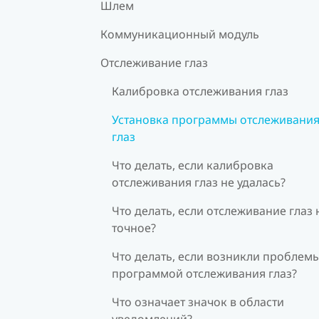
Шлем
Коммуникационный модуль
Отслеживание глаз
Калибровка отслеживания глаз
Установка программы отслеживани
глаз
Что делать, если калибровка
отслеживания глаз не удалась?
Что делать, если отслеживание глаз 
точное?
Что делать, если возникли проблемы
программой отслеживания глаз?
Что означает значок в области
уведомлений?