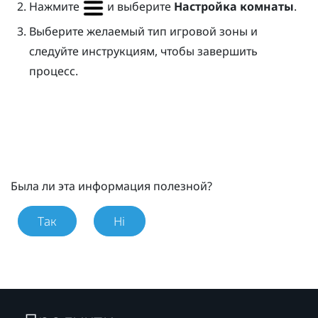
Нажмите
и выберите
Настройка комнаты
.
Выберите желаемый тип игровой зоны и
следуйте инструкциям, чтобы завершить
процесс.
Была ли эта информация полезной?
Так
Ні