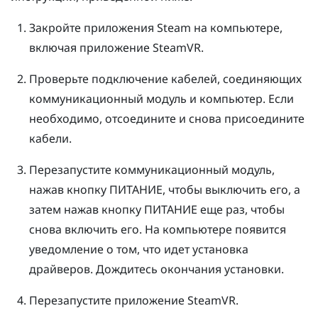
Закройте приложения
Steam
на компьютере,
включая приложение
SteamVR
.
Проверьте подключение кабелей, соединяющих
коммуникационный модуль и компьютер. Если
необходимо, отсоедините и снова присоедините
кабели.
Перезапустите коммуникационный модуль,
нажав кнопку ПИТАНИЕ, чтобы выключить его, а
затем нажав кнопку ПИТАНИЕ еще раз, чтобы
снова включить его.
На компьютере появится
уведомление о том, что идет установка
драйверов. Дождитесь окончания установки.
Перезапустите приложение
SteamVR
.