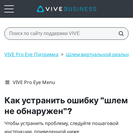
VIVE Pro Eye Підтримка
>
Шлем виртуальной реально
VIVE Pro Eye Menu
Как устранить ошибку "‍шлем
не обнаружен"‍?
Чтобы устранить проблему, следуйте пошаговой
инструкции, приведенной ниже.