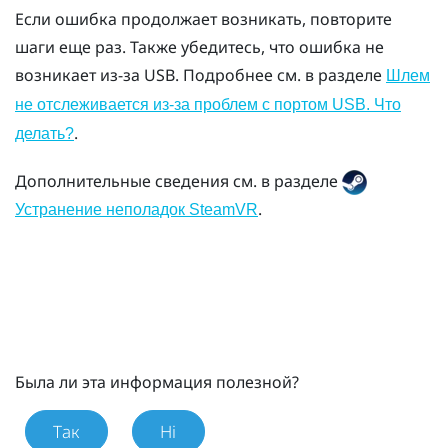
Если ошибка продолжает возникать, повторите
шаги еще раз. Также убедитесь, что ошибка не
возникает из-за USB. Подробнее см. в разделе
Шлем
не отслеживается из-за проблем с портом USB. Что
.
делать?
Дополнительные сведения см. в разделе
.
Устранение неполадок SteamVR
Была ли эта информация полезной?
Так
Ні