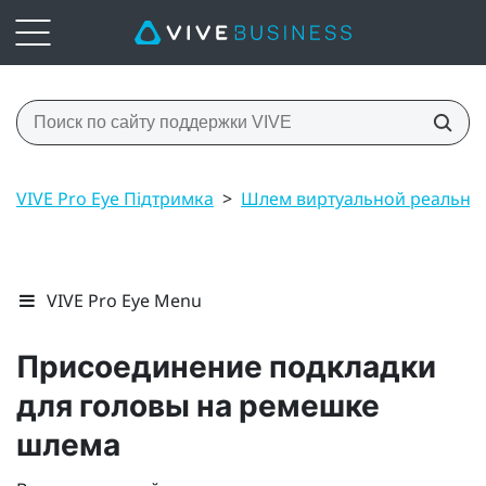
VIVE Pro Eye Підтримка
>
Шлем виртуальной реально
VIVE Pro Eye Menu
Присоединение подкладки
для головы на ремешке
шлема