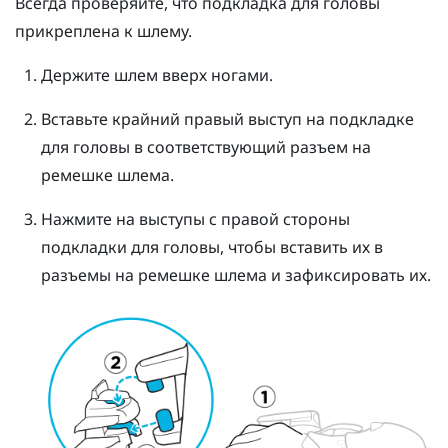
Всегда проверяйте, что подкладка для головы
прикреплена к шлему.
Держите шлем вверх ногами.
Вставьте крайний правый выступ на подкладке
для головы в соответствующий разъем на
ремешке шлема.
Нажмите на выступы с правой стороны
подкладки для головы, чтобы вставить их в
разъемы на ремешке шлема и зафиксировать их.