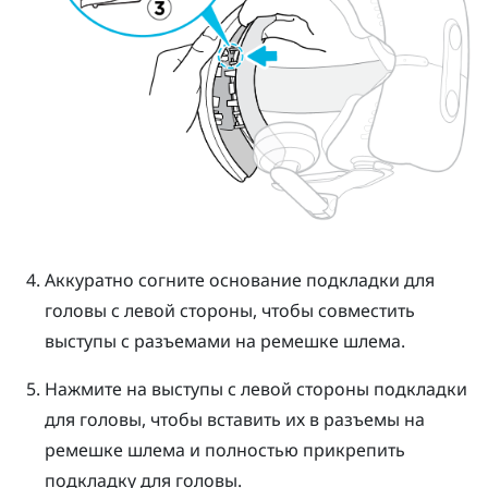
Аккуратно согните основание подкладки для
головы с левой стороны, чтобы совместить
выступы с разъемами на ремешке шлема.
Нажмите на выступы с левой стороны подкладки
для головы, чтобы вставить их в разъемы на
ремешке шлема и полностью прикрепить
подкладку для головы.