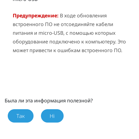
Предупреждение:
В ходе обновления
встроенного ПО не отсоединяйте кабели
питания и micro-USB, с помощью которых
оборудование подключено к компьютеру. Это
может привести к ошибкам встроенного ПО.
Была ли эта информация полезной?
Так
Ні