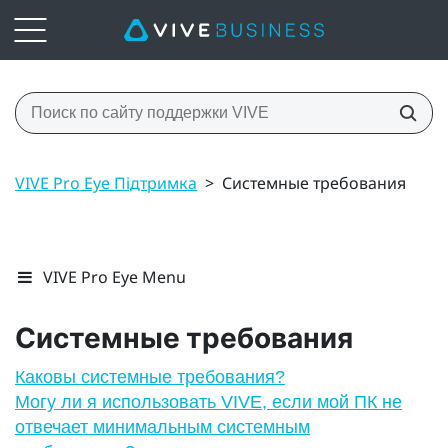
VIVE Pro Eye Підтримка
>
Системные требования
VIVE Pro Eye Menu
Системные требования
Каковы системные требования?
Могу ли я использовать VIVE, если мой ПК не
отвечает минимальным системным