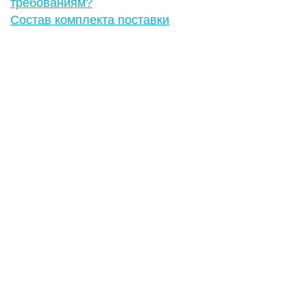
требованиям?
Состав комплекта поставки