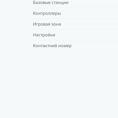
Базовые станции
Контроллеры
Игровая зона
Настройки
Контактний номер