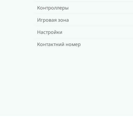
Контроллеры
Игровая зона
Настройки
Контактний номер