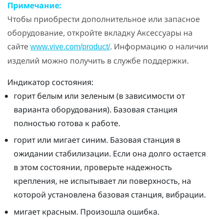
Примечание:
Чтобы приобрести дополнительное или запасное
оборудование, откройте вкладку Аксессуары на
сайте
. Информацию о наличии
www.vive.com/product/
изделий можно получить в службе поддержки.
Индикатор состояния:
горит белым или зеленым (в зависимости от
варианта оборудования). Базовая станция
полностью готова к работе.
горит или мигает синим. Базовая станция в
ожидании стабилизации. Если она долго остается
в этом состоянии, проверьте надежность
крепления, не испытывает ли поверхность, на
которой установлена базовая станция, вибрации.
мигает красным. Произошла ошибка.