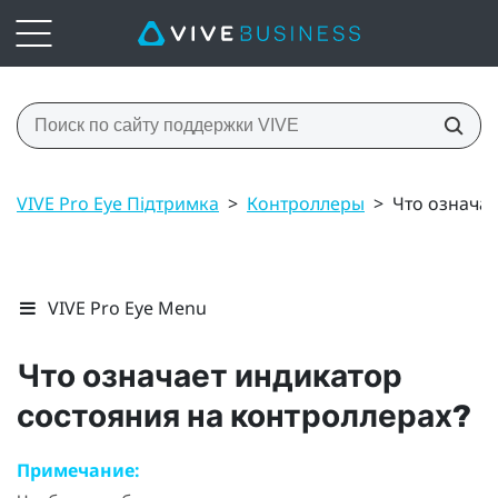
VIVE Pro Eye Підтримка
>
Контроллеры
>
Что означае
VIVE Pro Eye Menu
Что означает индикатор
состояния на контроллерах?
Примечание: