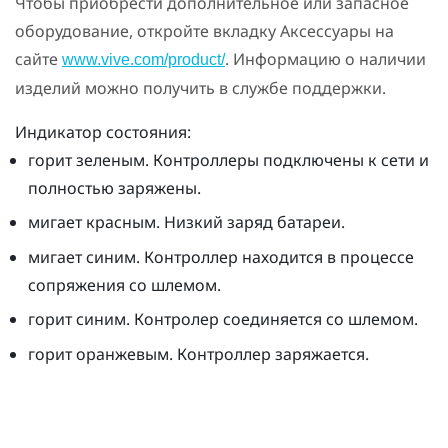
Чтобы приобрести дополнительное или запасное
оборудование, откройте вкладку Аксессуары на
сайте
. Информацию о наличии
www.vive.com/product/
изделий можно получить в службе поддержки.
Индикатор состояния:
горит зеленым. Контроллеры подключены к сети и
полностью заряжены.
мигает красным. Низкий заряд батареи.
мигает синим. Контроллер находится в процессе
сопряжения со шлемом.
горит синим. Контролер соединяется со шлемом.
горит оранжевым. Контроллер заряжается.