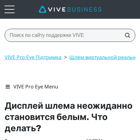
VIVE Pro Eye Підтримка
>
Шлем виртуальной реально
VIVE Pro Eye Menu
Дисплей шлема неожиданно
становится белым. Что
делать?