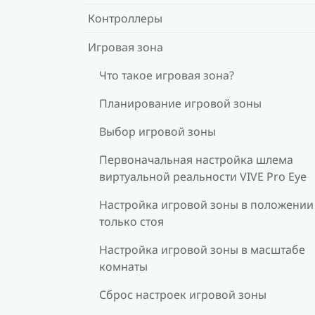
Контроллеры
Игровая зона
Что такое игровая зона?
Планирование игровой зоны
Выбор игровой зоны
Первоначальная настройка шлема
виртуальной реальности VIVE Pro Eye
Настройка игровой зоны в положении
только стоя
Настройка игровой зоны в масштабе
комнаты
Сброс настроек игровой зоны