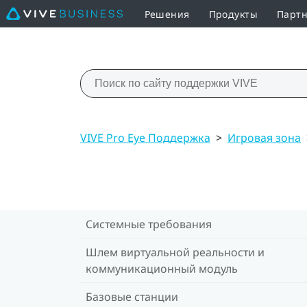
Решения
Продукты
Партн
VIVE Pro Eye Поддержка
>
Игровая зона
Системные требования
Шлем виртуальной реальности и
коммуникационный модуль
Базовые станции