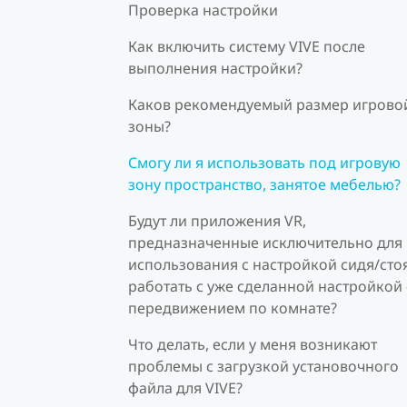
Проверка настройки
Как включить систему VIVE после
выполнения настройки?
Каков рекомендуемый размер игрово
зоны?
Смогу ли я использовать под игровую
зону пространство, занятое мебелью?
Будут ли приложения VR,
предназначенные исключительно для
использования с настройкой сидя/стоя
работать с уже сделанной настройкой 
передвижением по комнате?
Что делать, если у меня возникают
проблемы с загрузкой установочного
файла для VIVE?