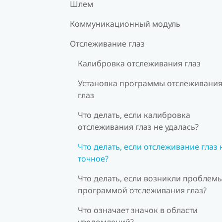
Шлем
Коммуникационный модуль
Отслеживание глаз
Калибровка отслеживания глаз
Установка программы отслеживани
глаз
Что делать, если калибровка
отслеживания глаз не удалась?
Что делать, если отслеживание глаз 
точное?
Что делать, если возникли проблемы
программой отслеживания глаз?
Что означает значок в области
уведомлений?