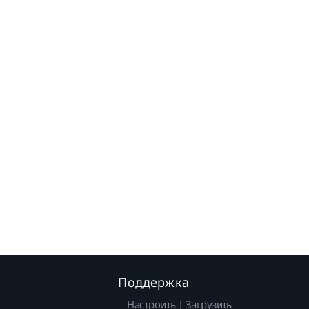
Поддержка
Настроить | Загрузить