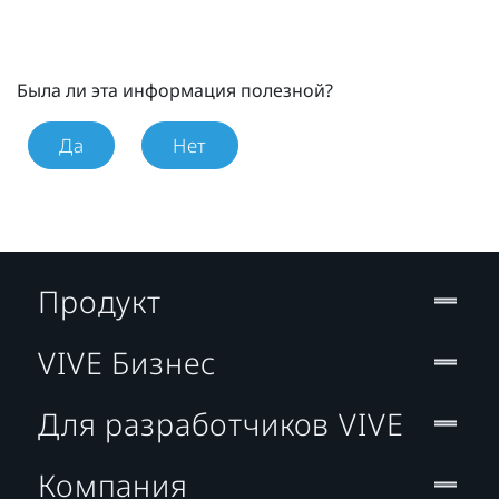
Была ли эта информация полезной?
Да
Нет
Продукт
VIVE Бизнес
Для разработчиков VIVE
Компания