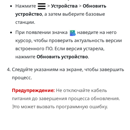
Нажмите
>
Устройства
>
Обновить
устройство
, а затем выберите базовые
станции.
При появлении значка
наведите на него
курсор, чтобы проверить актуальность версии
встроенного ПО. Если версия устарела,
нажмите
Обновить устройство
.
Следуйте указаниям на экране, чтобы завершить
процесс.
Предупреждение:
Не отключайте кабель
питания до завершения процесса обновления.
Это может вызвать программную ошибку.