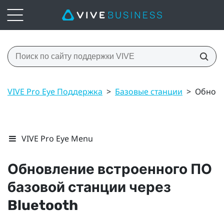
VIVE Pro Eye Поддержка
>
Базовые станции
>
Обновл
VIVE Pro Eye Menu
Обновление встроенного ПО
базовой станции через
Bluetooth