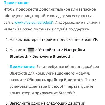
Примечание:
Чтобы приобрести дополнительное или запасное
оборудование, откройте вкладку Аксессуары на
сайте
. Информацию о наличии
www.vive.com/product/
изделий можно получить в службе поддержки.
На компьютере откройте приложение
SteamVR
.
Нажмите
>
Устройства
>
Настройки
Bluetooth
>
Включить Bluetooth
.
Примечание:
Если требуется обновить драйвер
Bluetooth
для коммуникационного модуля,
нажмите
Обновить драйвер Bluetooth
. После
установки драйвера
Bluetooth
перезапустите
компьютер и приложение
SteamVR
.
Выполните одно из следующих действий.