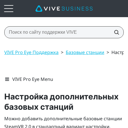
VIVE Pro Eye Поддержка
>
Базовые станции
>
Настро
VIVE Pro Eye Menu
Настройка дополнительных
базовых станций
Можно добавить дополнительные базовые станции
SteamVR
2.0 в стандартный вариант настройки.