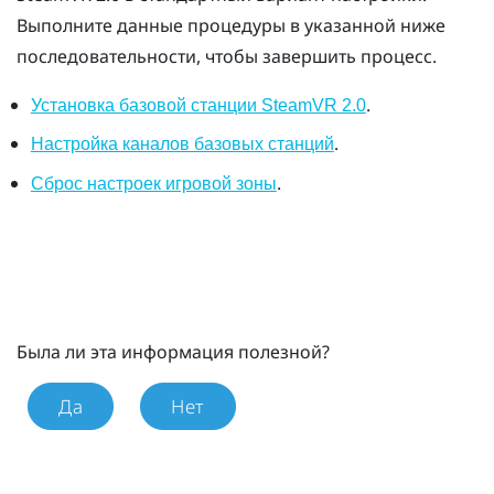
Выполните данные процедуры в указанной ниже
последовательности, чтобы завершить процесс.
.
Установка базовой станции SteamVR 2.0
.
Настройка каналов базовых станций
.
Сброс настроек игровой зоны
Была ли эта информация полезной?
Да
Нет