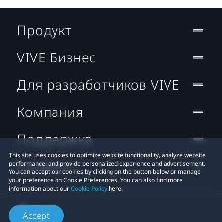
Продукт
VIVE Бизнес
Для разработчиков VIVE
Компания
Поддержка
This site uses cookies to optimize website functionality, analyze website
Location
performance, and provide personalized experience and advertisement.
You can accept our cookies by clicking on the button below or manage
your preference on Cookie Preferences. You can also find more
information about our
Cookie Policy
here.
Accept