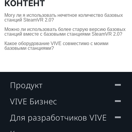
КОНТЕНТ
Могу ли я использовать нечетное количество базовых
станций SteamVR 2.0?
Можно ли использовать более старую версию базовых
станций вместе с базовыми станциями SteamVR 2.0?
Какое оборудование VIVE совместимо с моими
базовыми станциями?
Продукт
VIVE Бизнес
Для разработчиков VIVE