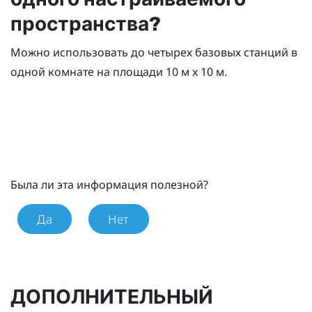
пространства?
Можно использовать до четырех базовых станций в
одной комнате на площади 10 м x 10 м.
Была ли эта информация полезной?
Да
Нет
ДОПОЛНИТЕЛЬНЫЙ