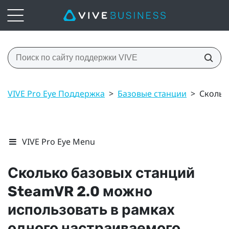
VIVE Pro Eye Поддержка
>
Базовые станции
>
Скольк
VIVE Pro Eye Menu
Сколько базовых станций
SteamVR
2.0 можно
использовать в рамках
одного настраиваемого