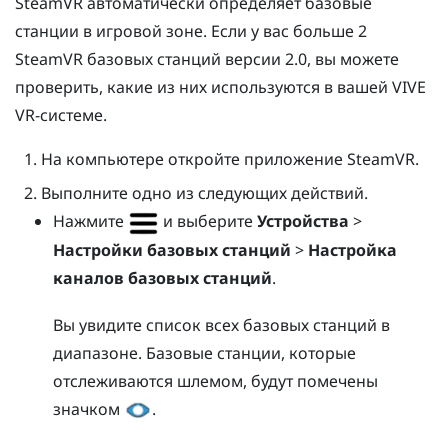
SteamVR
автоматически определяет базовые
станции в игровой зоне. Если у вас больше 2
SteamVR
базовых станций версии 2.0, вы можете
проверить, какие из них используются в вашей
VIVE
VR-системе.
На компьютере откройте приложение
SteamVR
.
Выполните одно из следующих действий.
Нажмите
и выберите
Устройства
>
Настройки базовых станций
>
Настройка
каналов базовых станций
.
Вы увидите список всех базовых станций в
диапазоне. Базовые станции, которые
отслеживаются шлемом, будут помечены
значком
.