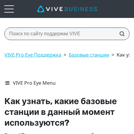
VIVE Pro Eye Поддержка
>
Базовые станции
>
Как уз
VIVE Pro Eye Menu
Как узнать, какие базовые
станции в данный момент
используются?