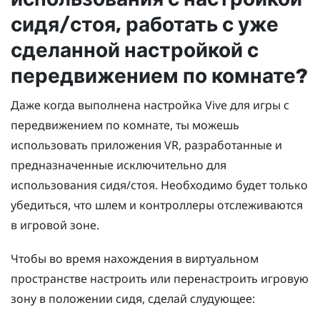
сидя/стоя, работать с уже
сделанной настройкой с
передвижением по комнате?
Даже когда выполнена настройка Vive для игры с
передвижением по комнате, ты можешь
использовать приложения VR, разработанные и
предназначенные исключительно для
использования сидя/стоя. Необходимо будет только
убедиться, что шлем и контроллеры отслеживаются
в игровой зоне.
Чтобы во время нахождения в виртуальном
пространстве настроить или перенастроить игровую
зону в положении сидя, сделай слудующее: