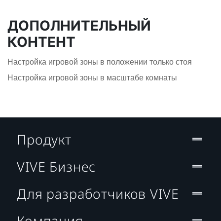
ДОПОЛНИТЕЛЬНЫЙ
КОНТЕНТ
Настройка игровой зоны в положении только стоя
Настройка игровой зоны в масштабе комнаты
Продукт
VIVE Бизнес
Для разработчиков VIVE
Компания