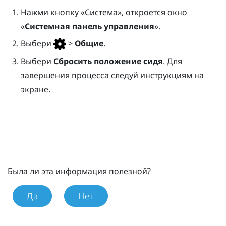
Нажми кнопку «
Система
», откроется окно
«
Системная панель управления
».
Выбери
>
Общие
.
Выбери
Сбросить положение сидя
. Для
завершения процесса следуй инструкциям на
экране.
Была ли эта информация полезной?
Да
Нет