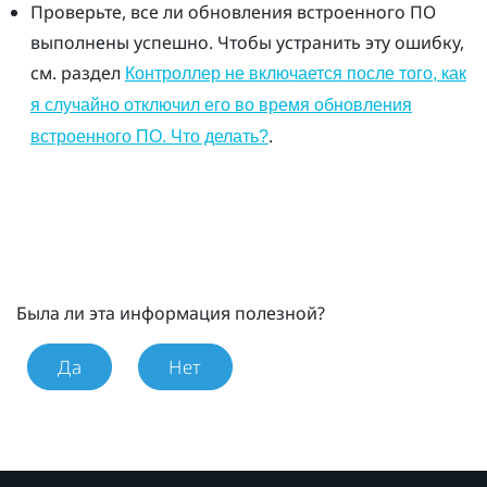
Проверьте, все ли обновления встроенного ПО
выполнены успешно. Чтобы устранить эту ошибку,
см. раздел
Контроллер не включается после того, как
я случайно отключил его во время обновления
.
встроенного ПО. Что делать?
Была ли эта информация полезной?
Да
Нет