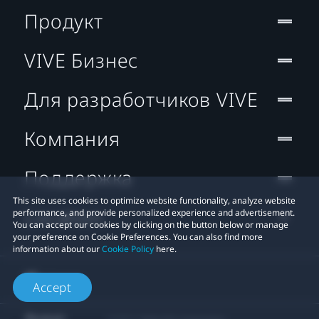
Продукт
VIVE Бизнес
Для разработчиков VIVE
Компания
Поддержка
This site uses cookies to optimize website functionality, analyze website
Location
performance, and provide personalized experience and advertisement.
You can accept our cookies by clicking on the button below or manage
your preference on Cookie Preferences. You can also find more
information about our
Cookie Policy
here.
Accept