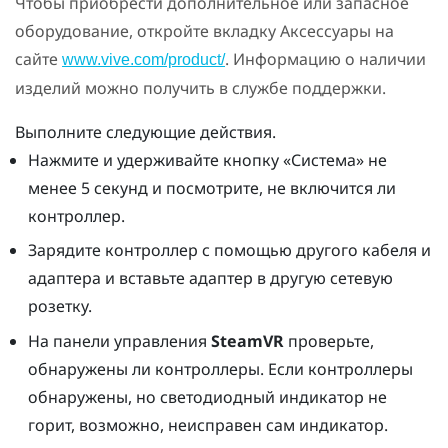
Чтобы приобрести дополнительное или запасное
оборудование, откройте вкладку Аксессуары на
сайте
. Информацию о наличии
www.vive.com/product/
изделий можно получить в службе поддержки.
Выполните следующие действия.
Нажмите и удерживайте кнопку «Система» не
менее 5 секунд и посмотрите, не включится ли
контроллер.
Зарядите контроллер с помощью другого кабеля и
адаптера и вставьте адаптер в другую сетевую
розетку.
На панели управления
SteamVR
проверьте,
обнаружены ли контроллеры. Если контроллеры
обнаружены, но светодиодный индикатор не
горит, возможно, неисправен сам индикатор.