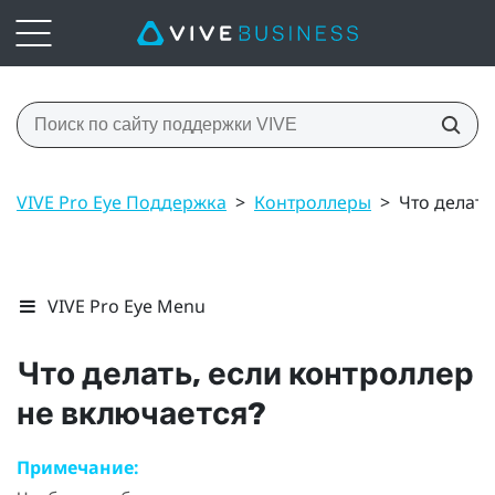
VIVE Pro Eye Поддержка
>
Контроллеры
>
Что делать
VIVE Pro Eye Menu
Что делать, если контроллер
не включается?
Примечание: