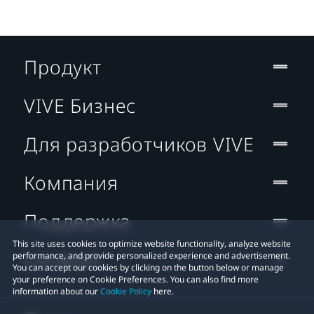
Продукт
VIVE Бизнес
Для разработчиков VIVE
Компания
Поддержка
This site uses cookies to optimize website functionality, analyze website
Location
performance, and provide personalized experience and advertisement.
You can accept our cookies by clicking on the button below or manage
your preference on Cookie Preferences. You can also find more
information about our
Cookie Policy
here.