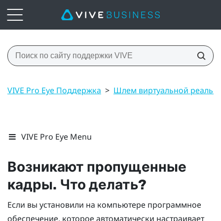
VIVE Pro Eye Поддержка
>
Шлем виртуальной реальн
VIVE Pro Eye Menu
Возникают пропущенные
кадры. Что делать?
Если вы установили на компьютере программное
обеспечение, которое автоматически настраивает