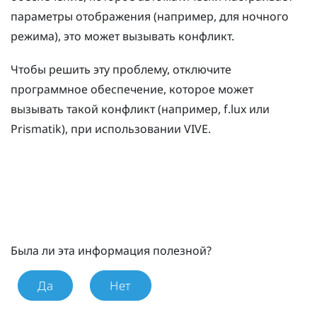
параметры отображения (например, для ночного
режима), это может вызывать конфликт.
Чтобы решить эту проблему, отключите
программное обеспечение, которое может
вызывать такой конфликт (например,
f.lux
или
Prismatik
), при использовании
VIVE
.
Была ли эта информация полезной?
Да
Нет