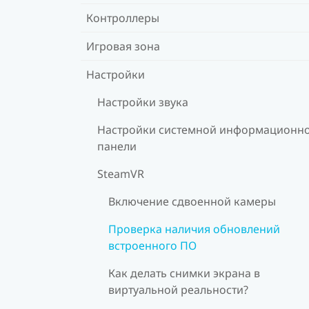
Контроллеры
Игровая зона
Настройки
Настройки звука
Настройки системной информационн
панели
SteamVR
Включение сдвоенной камеры
Проверка наличия обновлений
встроенного ПО
Как делать снимки экрана в
виртуальной реальности?