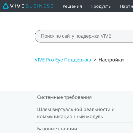
Решения
Продукты
Партн
VIVE Pro Eye Поддержка
>
Настройки
Системные требования
Шлем виртуальной реальности и
коммуникационный модуль
Базовые станции