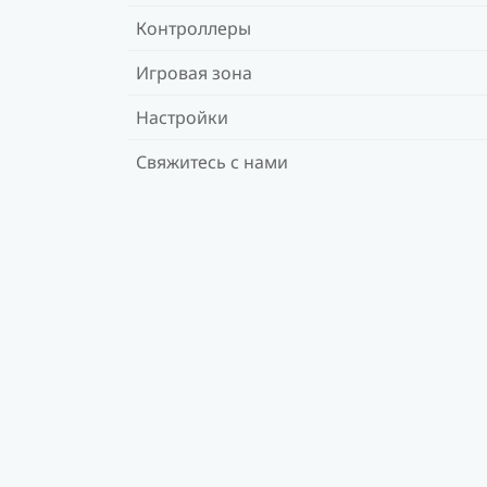
Контроллеры
Игровая зона
Настройки
Свяжитесь с нами