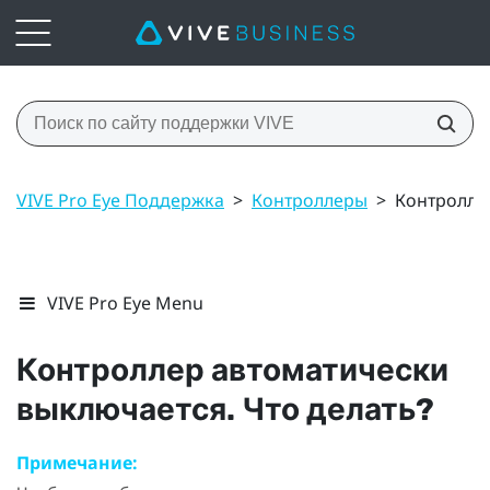
VIVE Pro Eye Поддержка
>
Контроллеры
>
Контроллер
VIVE Pro Eye Menu
Контроллер автоматически
выключается. Что делать?
Примечание: