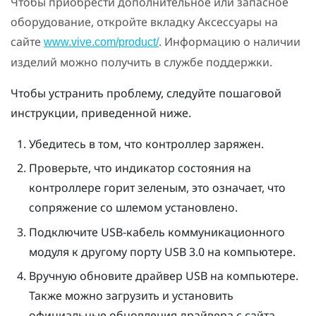
Чтобы приобрести дополнительное или запасное
оборудование, откройте вкладку Аксессуары на
сайте
. Информацию о наличии
www.vive.com/product/
изделий можно получить в службе поддержки.
Чтобы устранить проблему, следуйте пошаговой
инструкции, приведенной ниже.
Убедитесь в том, что контроллер заряжен.
Проверьте, что индикатор состояния на
контроллере горит зеленым, это означает, что
сопряжение со шлемом установлено.
Подключите USB-кабель коммуникационного
модуля к другому порту USB 3.0 на компьютере.
Вручную обновите драйвер USB на компьютере.
Также можно загрузить и установить
официальные обновления драйвера с сайта