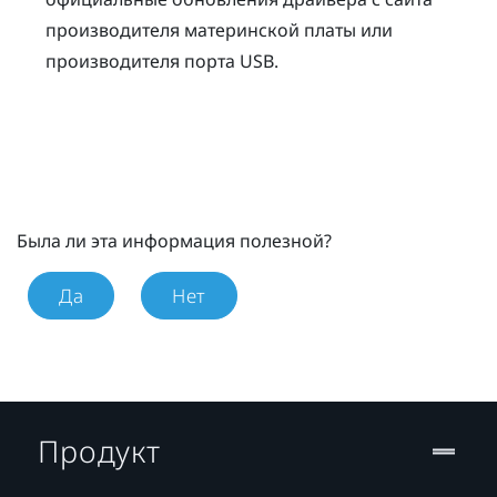
производителя материнской платы или
производителя порта USB.
Была ли эта информация полезной?
Да
Нет
Продукт