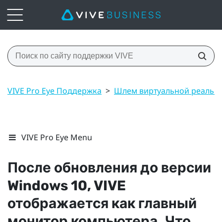
VIVE Pro Eye Поддержка
>
Шлем виртуальной реальн
VIVE Pro Eye Menu
После обновления до версии
Windows
10,
VIVE
отображается как главный
монитор компьютера. Что