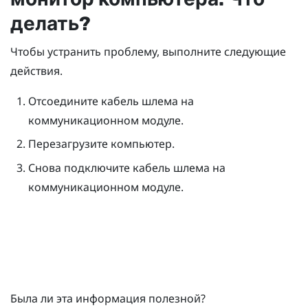
делать?
Чтобы устранить проблему, выполните следующие
действия.
Отсоедините кабель шлема на
коммуникационном модуле.
Перезагрузите компьютер.
Снова подключите кабель шлема на
коммуникационном модуле.
Была ли эта информация полезной?