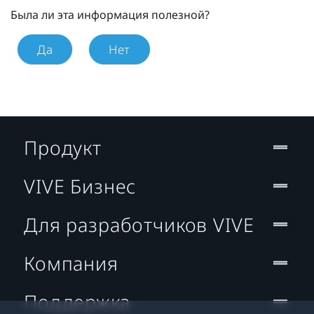
Была ли эта информация полезной?
Да
Нет
Продукт
VIVE Бизнес
Для разработчиков VIVE
Компания
Поддержка