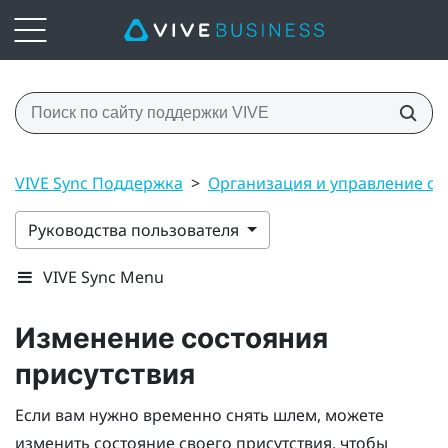
VIVE Sync Поддержка
>
Организация и управление с
Руководства пользователя
VIVE Sync Menu
Изменение состояния
присутствия
Если вам нужно временно снять шлем, можете
изменить состояние своего присутствия, чтобы