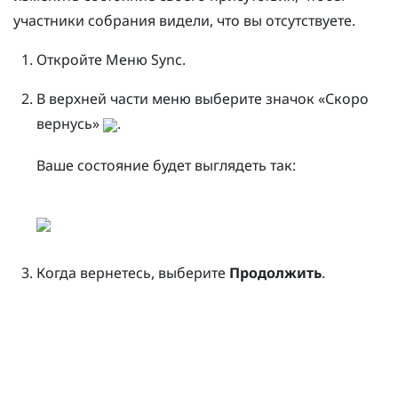
участники собрания видели, что вы отсутствуете.
Откройте
Меню Sync
.
В верхней части меню выберите значок «Скоро
вернусь»
.
Ваше состояние будет выглядеть так:
Когда вернетесь, выберите
Продолжить
.